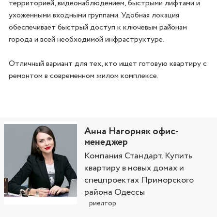
территорией, видеонаблюдением, быстрыми лифтами и 
ухоженными входными группами. Удобная локация 
обеспечивает быстрый доступ к ключевым районам 
города и всей необходимой инфраструктуре.

Отличный вариант для тех, кто ищет готовую квартиру с 
ремонтом в современном жилом комплексе.
Анна Нагорняк офис-
менеджер
Компания Стандарт. Купить
квартиру в новых домах и
спецпроектах Приморского
района Одессы
риелтор