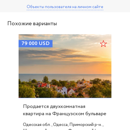
Объекты пользователя
на личном сайте
Похожие варианты
79 000
USD
Продается двухкомнатная
квартира на Французском бульваре
- МОРЕ ID 54016
Одесская обл., Одесса, Приморский р-н.,