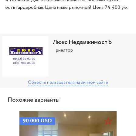
есть гардеробная. Цена ниже рыночной! Цена 74 400 у.е.
Люкс НедвижимостЪ
риелтор
Объекты пользователя
на личном сайте
Похожие варианты
90 000
USD