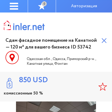
0
Авторизация
Сдам фасадное помещение на Канатной
— 120 м² для вашего бизнеса ID 53742
Одесская обл., Одесса, Приморский р-н.,
Канатная улица, Фонтан
850
USD
комиссионные 50 %