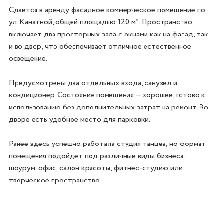
Сдается в аренду фасадное коммерческое помещение по 
ул. Канатной, общей площадью 120 м². Пространство 
включает два просторных зала с окнами как на фасад, так 
и во двор, что обеспечивает отличное естественное 
освещение.

Предусмотрены два отдельных входа, санузел и 
кондиционер. Состояние помещения — хорошее, готово к 
использованию без дополнительных затрат на ремонт. Во 
дворе есть удобное место для парковки.

Ранее здесь успешно работала студия танцев, но формат 
помещения подойдет под различные виды бизнеса: 
шоурум, офис, салон красоты, фитнес-студию или 
творческое пространство.