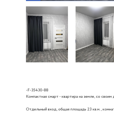
-F-35430-88
Компактная смарт - квартира на земле, со своим 
Отдельный вход, общая площадь 23 кв.м., комната