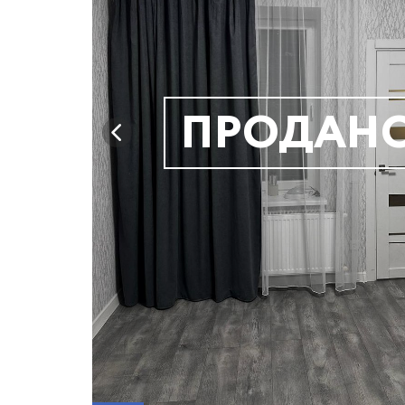
ПРОДАН