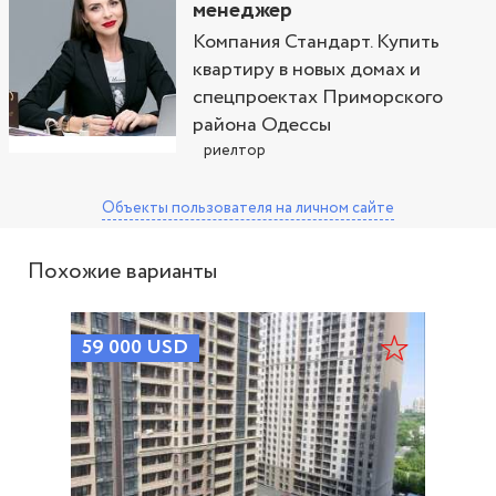
менеджер
Компания Стандарт. Купить
квартиру в новых домах и
спецпроектах Приморского
района Одессы
риелтор
Объекты пользователя
на личном сайте
Похожие варианты
59 000
USD