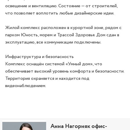
освещение и вентиляцию. Состояние — от строителей, 
что позволяет воплотить любые дизайнерские идеи.

Жилой комплекс расположен в курортной зоне, рядом с 
парком Юность, морем и Трассой Здоровья. Дом сдан в 
эксплуатацию, все коммуникации подключены.

Инфраструктура и безопасность

Комплекс оснащён системой «Умный дом», что 
обеспечивает высокий уровень комфорта и безопасности. 
Территория охраняется и находится под 
видеонаблюдением.

Анна Нагорняк офис-