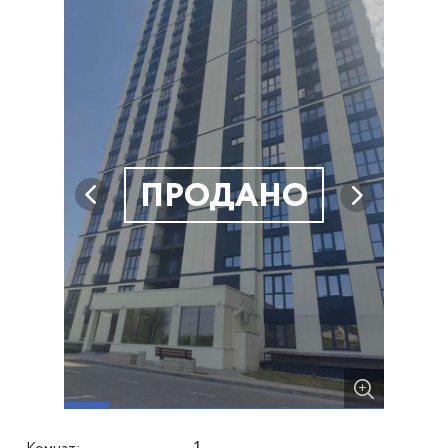
ПРОДАНО
1