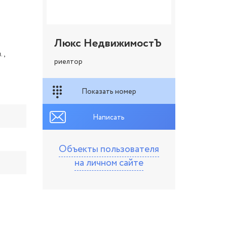
Люкс НедвижимостЪ
.,
риелтор
Показать номер
Написать
Объекты пользователя
на личном сайте