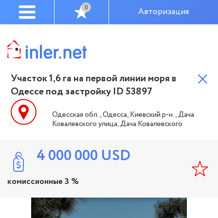
0
Авторизация
Участок 1,6 га на первой линии моря в
Одессе под застройку ID 53897
Одесская обл., Одесса, Киевский р-н., Дача
Ковалевского улица, Дача Ковалевского
4 000 000
USD
комиссионные 3 %