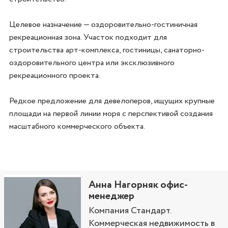
Целевое назначение — оздоровительно-гостиничная 
рекреационная зона. Участок подходит для 
строительства арт-комплекса, гостиницы, санаторно-
оздоровительного центра или эксклюзивного 
рекреационного проекта.

Редкое предложение для девелоперов, ищущих крупные 
площади на первой линии моря с перспективой создания 
масштабного коммерческого объекта.
Анна Нагорняк офис-
менеджер
Компания Стандарт.
Коммерческая недвижимость в