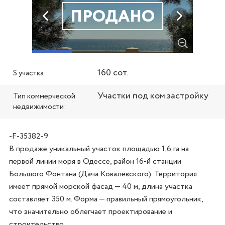
ПРОДАНО
160 сот.
S участка:
Участки под ком.застройку
Тип коммерческой
недвижимости:
-F-35382-9
В продаже уникальный участок площадью 1,6 га на 
первой линии моря в Одессе, район 16-й станции 
Большого Фонтана (Дача Ковалевского). Территория 
имеет прямой морской фасад — 40 м, длина участка 
составляет 350 м. Форма — правильный прямоугольник, 
что значительно облегчает проектирование и 
строительство.
