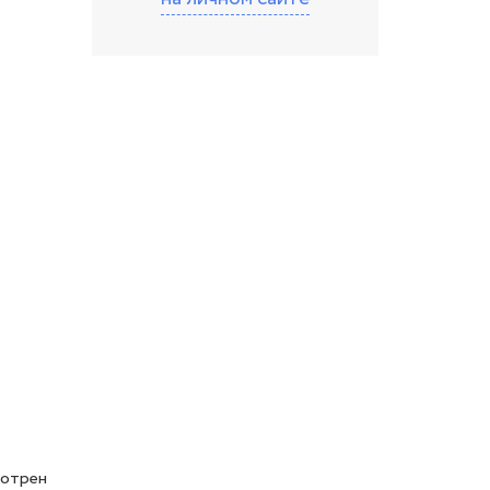
отрен 