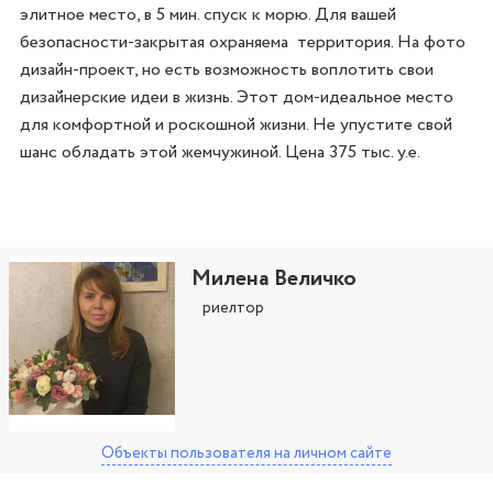
элитное место, в 5 мин. спуск к морю. Для вашей 
безопасности-закрытая охраняема  территория. На фото 
дизайн-проект, но есть возможность воплотить свои 
дизайнерские идеи в жизнь. Этот дом-идеальное место 
для комфортной и роскошной жизни. Не упустите свой 
шанс обладать этой жемчужиной. Цена 375 тыс. у.е.
Милена Величко
риелтор
Объекты пользователя
на личном сайте