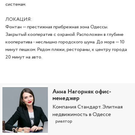
системам.

ЛОКАЦИЯ:

Фонтан — престижная прибрежная зона Одессы. 
Закрытый кооператив с охраной. Расположен в глубине 
кооператива - неслышно городского шума. До моря — 10 
минут пешком. Рядом пляжи, рестораны, к центру города 
Анна Нагорняк офис-
менеджер
Компания Стандарт. Элитная
недвижимость в Одессе
риелтор