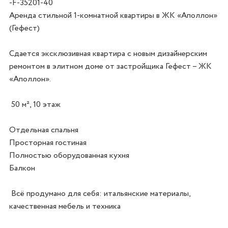
-F-35201-40
Аренда стильной 1-комнатной квартиры в ЖК «Аполлон» 
(Гефест)

Сдается эксклюзивная квартира с новым дизайнерским 
ремонтом в элитном доме от застройщика Гефест – ЖК 
«Аполлон».

 50 м², 10 этаж

Отдельная спальня

Просторная гостиная

Полностью оборудованная кухня

Балкон

 Всё продумано для себя: итальянские материалы, 
качественная мебель и техника
