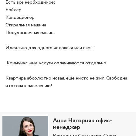
Есть всё необходимое:

Бойлер

Кондиционер

Стиральная машина

Посудомоечная машина

Идеально для одного человека или пары.

 Коммунальные услуги оплачиваются отдельно.

Квартира абсолютно новая, еще никто не жил. Свободна 
и готова к заселению!
Анна Нагорняк офис-
менеджер