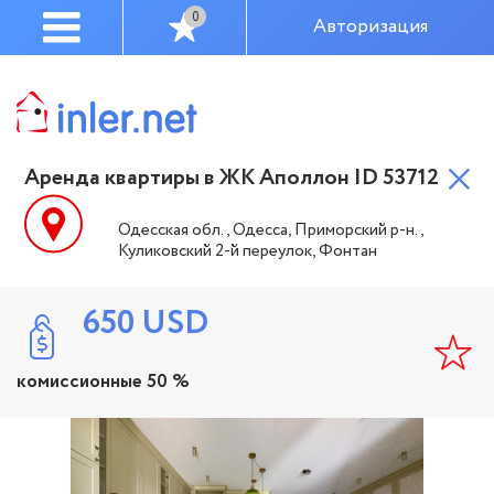
0
Авторизация
Аренда квартиры в ЖК Аполлон ID 53712
Одесская обл., Одесса, Приморский р-н.,
Куликовский 2-й переулок, Фонтан
650
USD
комиссионные 50 %